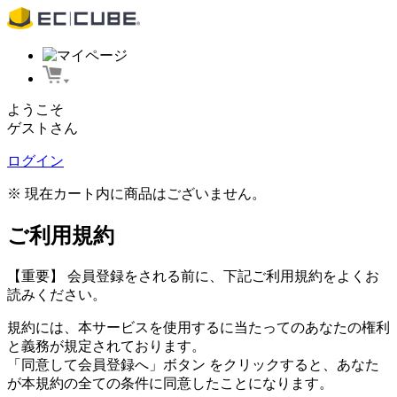
ようこそ
ゲストさん
ログイン
※ 現在カート内に商品はございません。
ご利用規約
【重要】 会員登録をされる前に、下記ご利用規約をよくお
読みください。
規約には、本サービスを使用するに当たってのあなたの権利
と義務が規定されております。
「同意して会員登録へ」ボタン をクリックすると、あなた
が本規約の全ての条件に同意したことになります。