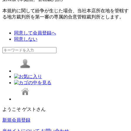
本規約に関して紛争が生じた場合、当社本店所在地を管轄す
る地方裁判所を第一審の専属的合意管轄裁判所とします。
同意して会員登録へ
同意しない
ようこそ ゲストさん
新規会員登録
当サイトについて
お問い合わせ