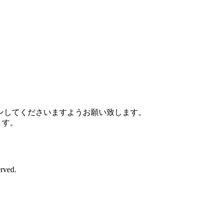
ンしてくださいますようお願い致します。
ます。
rved.