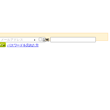
記憶
パスワードを忘れた方