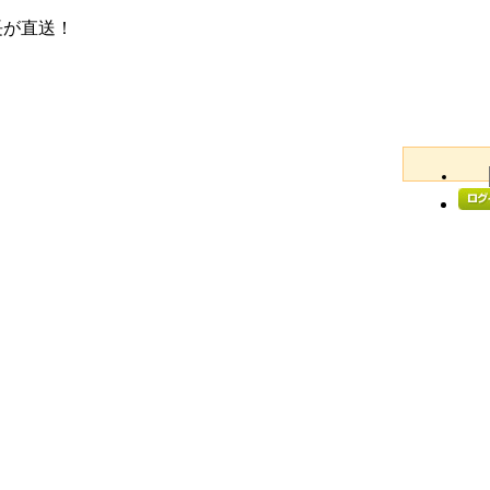
長が直送！